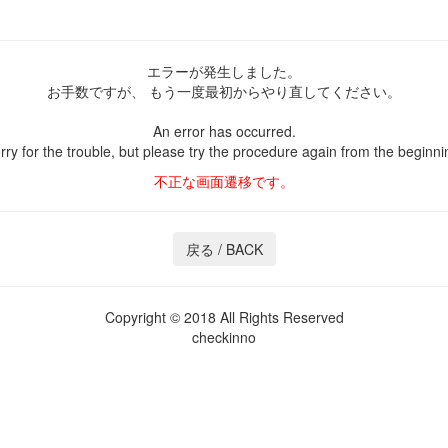
エラーが発生しました。
お手数ですが、
もう一度最初からやり直してください。
An error has occurred.
rry for the trouble,
but please try the procedure again
from the beginni
不正な画面遷移です。
Copyright © 2018 All Rights Reserved
checkinno