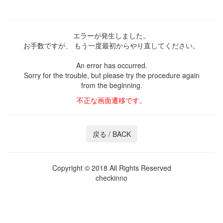
エラーが発生しました。
お手数ですが、
もう一度最初からやり直してください。
An error has occurred.
Sorry for the trouble,
but please try the procedure again
from the beginning.
不正な画面遷移です。
Copyright © 2018 All Rights Reserved
checkinno