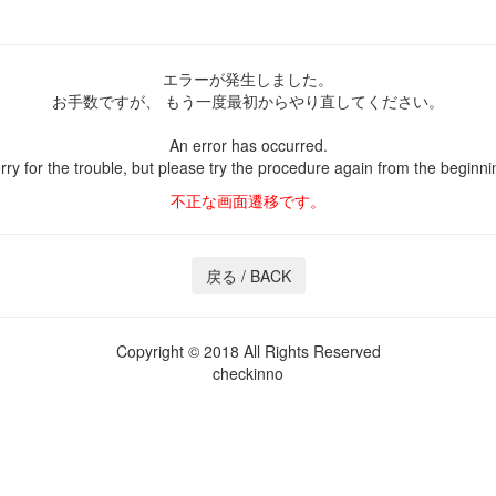
エラーが発生しました。
お手数ですが、
もう一度最初からやり直してください。
An error has occurred.
rry for the trouble,
but please try the procedure again
from the beginni
不正な画面遷移です。
Copyright © 2018 All Rights Reserved
checkinno