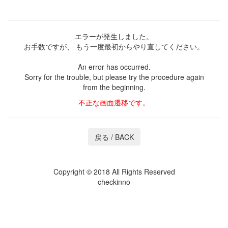
エラーが発生しました。
お手数ですが、
もう一度最初からやり直してください。
An error has occurred.
Sorry for the trouble,
but please try the procedure again
from the beginning.
不正な画面遷移です。
Copyright © 2018 All Rights Reserved
checkinno