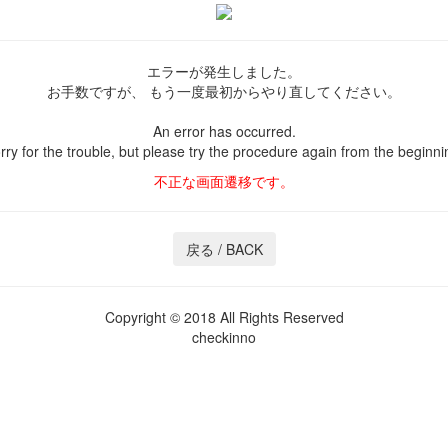
エラーが発生しました。
お手数ですが、
もう一度最初からやり直してください。
An error has occurred.
rry for the trouble,
but please try the procedure again
from the beginni
不正な画面遷移です。
Copyright © 2018 All Rights Reserved
checkinno