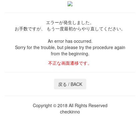
エラーが発生しました。
お手数ですが、
もう一度最初からやり直してください。
An error has occurred.
Sorry for the trouble,
but please try the procedure again
from the beginning.
不正な画面遷移です。
Copyright © 2018 All Rights Reserved
checkinno